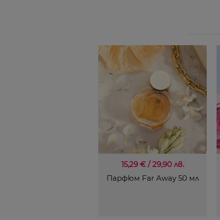
15,29 € / 29,90 лв.
Парфюм Far Away 50 мл