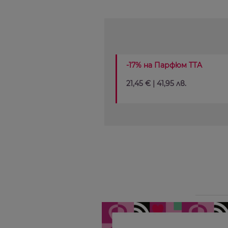
-17% на Парфюм TTA
21,45 € | 41,95 лв.