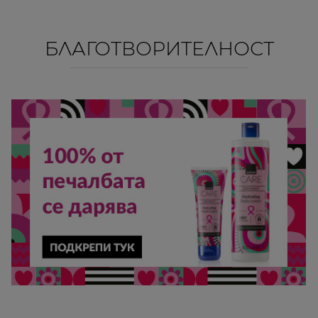
БЛАГОТВОРИТЕЛНОСТ