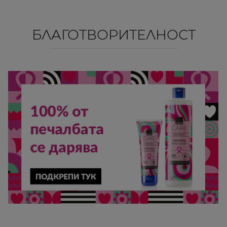
БЛАГОТВОРИТЕЛНОСТ